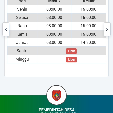
Hari
Masuk
Keluar
Senin
08:00:00
15:00:00
Selasa
08:00:00
15:00:00
Rabu
08:00:00
15:00:00
Kamis
08:00:00
15:00:00
Jumat
08:00:00
14:30:00
Sabtu
Libur
Minggu
Libur
PEMERINTAH DESA