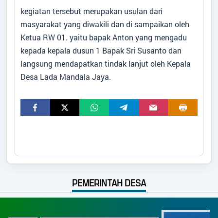
kegiatan tersebut merupakan usulan dari
masyarakat yang diwakili dan di sampaikan oleh
Ketua RW 01. yaitu bapak Anton yang mengadu
kepada kepala dusun 1 Bapak Sri Susanto dan
langsung mendapatkan tindak lanjut oleh Kepala
Desa Lada Mandala Jaya.
PEMERINTAH DESA