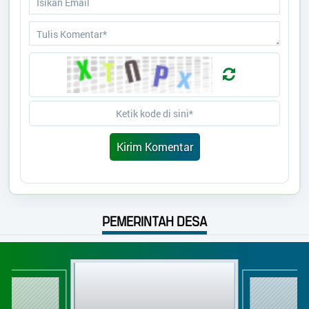
PEMERINTAH DESA